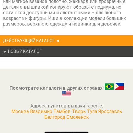
или мягкое вязаное полотно, жаккард или прозрачные
детали с вышивкой копируют образы с подиума, но
остаются доступными и элегантными – для любого
возраста и фигуры. Ищи в коллекции модели больших
размеров, верхнюю одежду и новинки для девочек.
ДЕЙСТВУЮЩИЙ КАТАЛОГ ◄
► НОВЫЙ КАТАЛОГ
Посмотрите каталоги в других странах:
Адреса пунктов выдачи faberlic:
Москва
Владимир
Тамбов
Тверь
Тула
Ярославль
Белгород
Смоленск