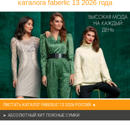
каталога faberlic 13 2026 года
ЛИСТАТЬ КАТАЛОГ FABERLIC 13 2026 РОССИЯ ◄
► АБСОЛЮТНЫЙ ХИТ ПОЯСНЫЕ СУМКИ