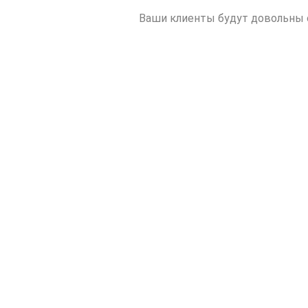
Ваши клиенты будут довольны с