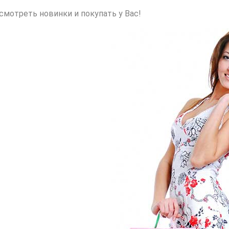
мотреть новинки и покупать у Вас!