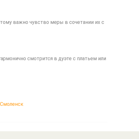
тому важно чувство меры в сочетании их с
гармонично смотрится в дуэте с платьем или
Смоленск