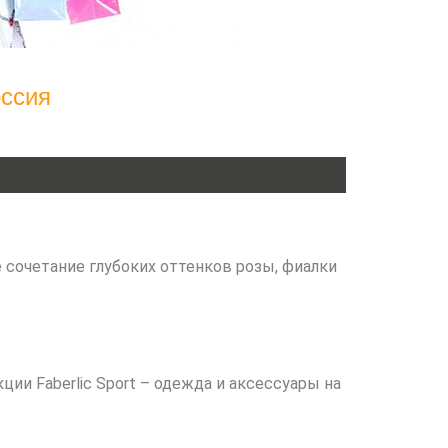
оссия
сочетание глубоких оттенков розы, фиалки
ии Faberlic Sport – одежда и аксессуары на