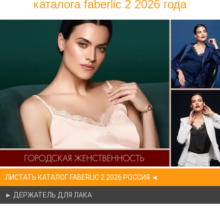
каталога faberlic 2 2026 года
ЛИСТАТЬ КАТАЛОГ FABERLIC 2 2026 РОССИЯ ◄
► ДЕРЖАТЕЛЬ ДЛЯ ЛАКА