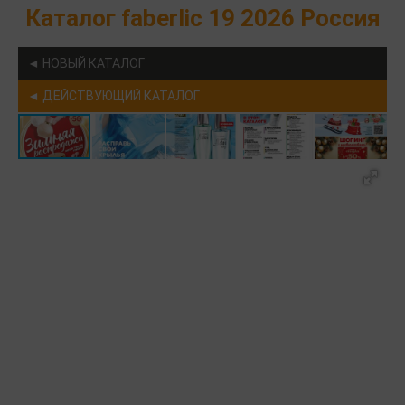
Каталог faberlic 19 2026 Россия
◄ НОВЫЙ КАТАЛОГ
◄ ДЕЙСТВУЮЩИЙ КАТАЛОГ