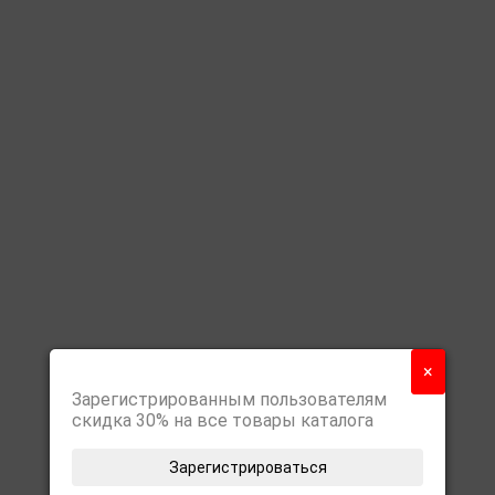
×
Зарегистрированным пользователям
скидка 30% на все товары каталога